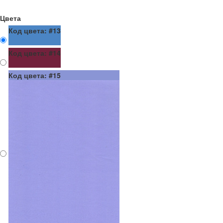
Цвета
Код цвета: #13
Код цвета: #14
Код цвета: #15