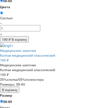
58-60
Цвета
Сколько
–
+
190
₽ В корзину
Медицинские шапочки
Колпак медицинский классический
150 ₽
Медицинские шапочки
Колпак медицинский классический
150 ₽
35%хлопка/65%полиэстера
Размеры: 58-60
В корзину
Размер
58-60
Цвета