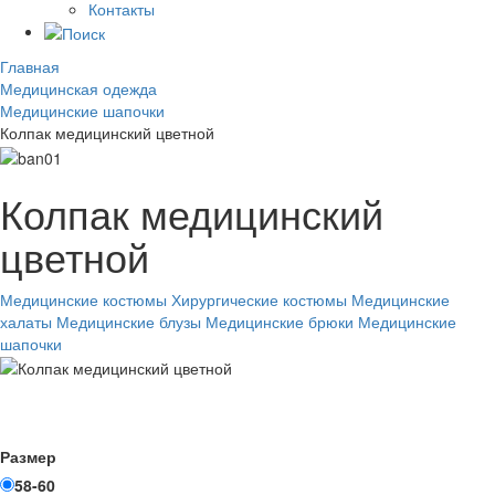
Контакты
Главная
Медицинская одежда
Медицинские шапочки
Колпак медицинский цветной
Колпак медицинский
цветной
Медицинские костюмы
Хирургические костюмы
Медицинские
халаты
Медицинские блузы
Медицинские брюки
Медицинские
шапочки
Размер
58-60