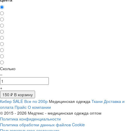
Сколько
–
+
150
₽ В корзину
Кибер SALE
Все по 200р
Медицинская одежда
Ткани
Доставка и
оплата
Прайс
О компании
© 2015 - 2026 Медтекс - медицинская одежда оптом
Политика конфиденциальности
Политика обработки данных файлов Cookie
Пользовательское соглашение