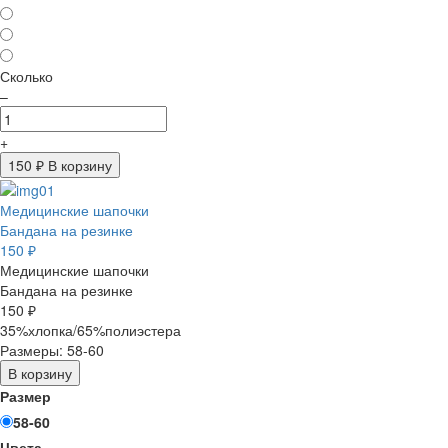
Сколько
–
+
150
₽ В корзину
Медицинские шапочки
Бандана на резинке
150 ₽
Медицинские шапочки
Бандана на резинке
150 ₽
35%хлопка/65%полиэстера
Размеры: 58-60
В корзину
Размер
58-60
Цвета