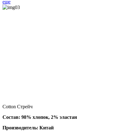
еще
Cotton Стрейч
Состав: 98% хлопок, 2% эластан
Производитель: Китай
. .