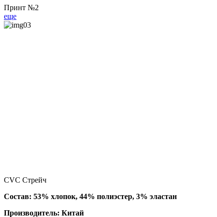
Принт №2
еще
CVC Стрейч
Состав: 53% хлопок, 44% полиэстер, 3% эластан
Производитель: Китай