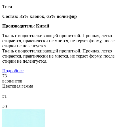
Тиси
Состав: 35% хлопок, 65% полиэфир
Производитель: Китай
Ткань с водоотталкивающей пропиткой. Прочная, легко
стирается, практически не мнется, не теряет форму, после
стирки не пеленгуется.
Ткань с водоотталкивающей пропиткой. Прочная, легко
стирается, практически не мнется, не теряет форму, после
стирки не пеленгуется.
Подробнее
73
вариантов
Цветовая гамма
#1
#0