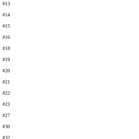
#13
#14
#15
#16
#18
#19
#20
#21
#22
#23
#27
#30
#32