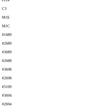
C3
М1Б
М1С
#1689
#2689
#3689
#2688
#3698
#2698
#5109
#3694
#2694