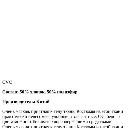
CVC
Состав: 50% хлопок, 50% полиэфир
Производитель: Китай
Очень мягкая, приятная к телу ткань. Костюмы из этой ткани
практически невесомые, удобные и элегантные. Cvc белого
цвета можно отбеливать хлорсодержащими средствами.
Очень мягкая, приятная к телу ткань. Костюмы из этой ткани