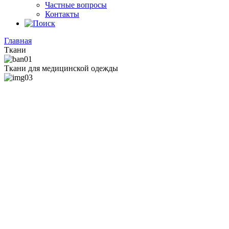
Частные вопросы
Контакты
Главная
Ткани
Ткани для медицинской одежды