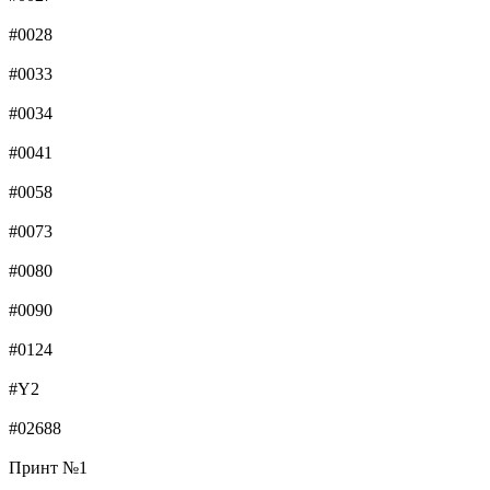
#0028
#0033
#0034
#0041
#0058
#0073
#0080
#0090
#0124
#Y2
#02688
Принт №1