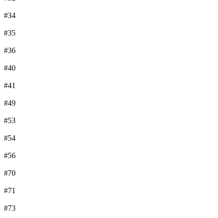
#34
#35
#36
#40
#41
#49
#53
#54
#56
#70
#71
#73