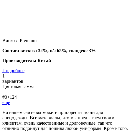
Вискоза Premium
Состав: вискоза 32%, п/э 65%, спандекс 3%
Производитель: Китай
Подробнее
1
вариантов
Цветовая гамма
#0+124
еще
На нашем сайте вы можете приобрести ткани для
спецодежды. Все материалы, что мы предлагаем своим
клиентам, очень качественные и долговечные, так что
отлично подойдут для пошива любой униформы. Кроме того,