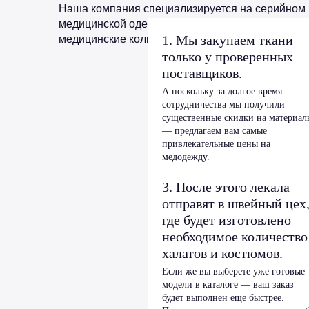
Наша компания специализируется на серийном 
медицинской одежды. Это модная медицинская 
1. Мы закупаем ткани
медицинские колпаки).
только у проверенных
поставщиков.
А поскольку за долгое время
сотрудничества мы получили
существенные скидки на материал
— предлагаем вам самые
привлекательные цены на
медодежду.
3. После этого лекала
отправят в швейный цех
где будет изготовлено
необходимое количество
халатов и костюмов.
Если же вы выберете уже готовые
модели в каталоге — ваш заказ
будет выполнен еще быстрее.