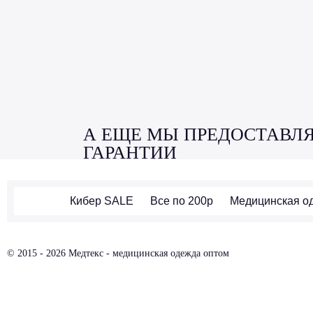
А ЕЩЕ МЫ ПРЕДОСТАВЛ
ГАРАНТИИ
Кибер SALE
Все по 200р
Медицинская о
© 2015 - 2026 Медтекс - медицинская одежда оптом