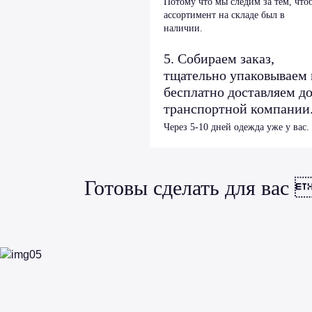
Потому что мы следим за тем, что
ассортимент на складе был в
наличии.
5. Собираем заказ,
тщательно упаковываем 
бесплатно доставляем д
транспортной компании
Через 5-10 дней одежда уже у вас.
Готовы сделать для вас