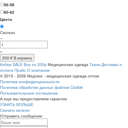
56-58
60-62
Цвета
Сколько
–
+
200
₽ В корзину
Кибер SALE
Все по 200р
Медицинская одежда
Ткани
Доставка и
оплата
Прайс
О компании
© 2015 - 2026 Медтекс - медицинская одежда оптом
Политика конфиденциальности
Политика обработки данных файлов Cookie
Пользовательское соглашение
А еще мы предоставляем гарантии
УЗНАТЬ БОЛЬШЕ
Скачать каталог
Отправить сообщение