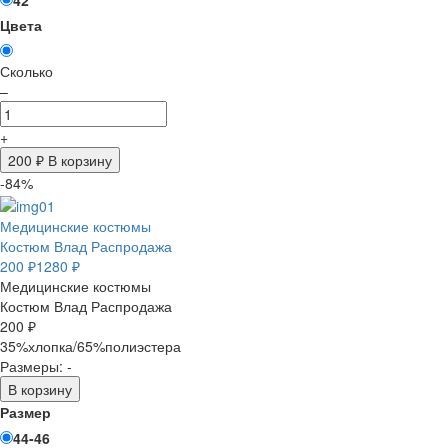
42
Цвета
Сколько
–
+
200
₽ В корзину
-84%
Медицинские костюмы
Костюм Влад Распродажа
200 ₽
1280 ₽
Медицинские костюмы
Костюм Влад Распродажа
200 ₽
35%хлопка/65%полиэстера
Размеры: -
В корзину
Размер
44-46