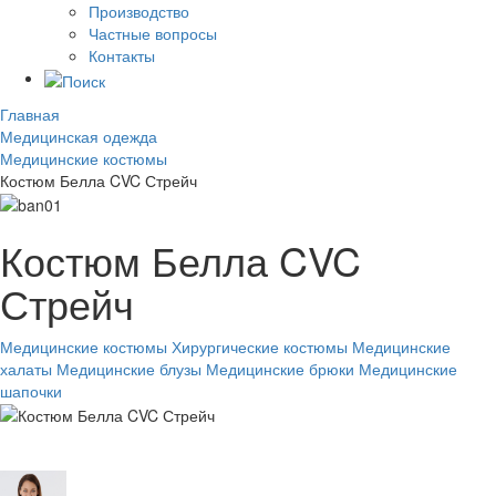
Производство
Частные вопросы
Контакты
Главная
Медицинская одежда
Медицинские костюмы
Костюм Белла CVC Стрейч
Костюм Белла CVC
Стрейч
Медицинские костюмы
Хирургические костюмы
Медицинские
халаты
Медицинские блузы
Медицинские брюки
Медицинские
шапочки