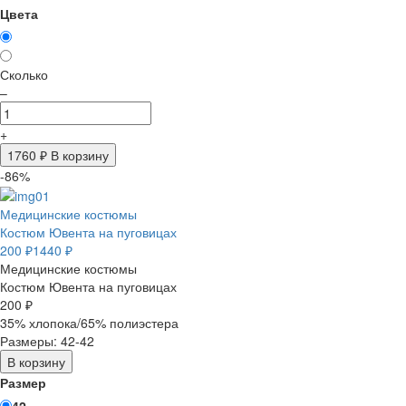
Цвета
Сколько
–
+
1760
₽ В корзину
-86%
Медицинские костюмы
Костюм Ювента на пуговицах
200 ₽
1440 ₽
Медицинские костюмы
Костюм Ювента на пуговицах
200 ₽
35% хлопока/65% полиэстера
Размеры: 42-42
В корзину
Размер