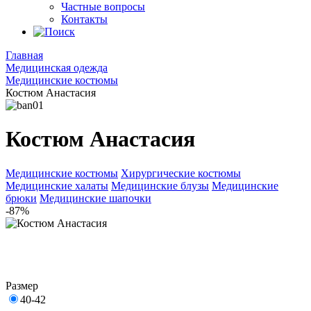
Частные вопросы
Контакты
Главная
Медицинская одежда
Медицинские костюмы
Костюм Анастасия
Костюм Анастасия
Медицинские костюмы
Хирургические костюмы
Медицинские халаты
Медицинские блузы
Медицинские
брюки
Медицинские шапочки
-87%
Размер
40-42