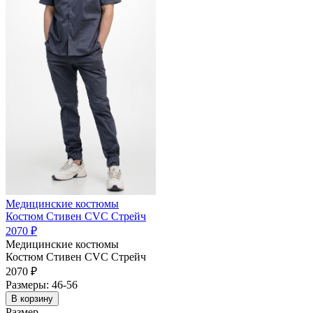
Медицинские костюмы
Костюм Стивен CVC Стрейч
2070 ₽
Медицинские костюмы
Костюм Стивен CVC Стрейч
2070 ₽
Размеры: 46-56
В корзину
Размер