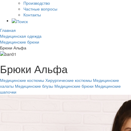
Производство
Частные вопросы
Контакты
Главная
Медицинская одежда
Медицинские брюки
Брюки Альфа
Брюки Альфа
Медицинские костюмы
Хирургические костюмы
Медицинские
халаты
Медицинские блузы
Медицинские брюки
Медицинские
шапочки