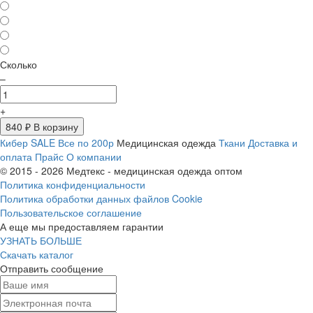
Сколько
–
+
840
₽ В корзину
Кибер SALE
Все по 200р
Медицинская одежда
Ткани
Доставка и
оплата
Прайс
О компании
© 2015 - 2026 Медтекс - медицинская одежда оптом
Политика конфиденциальности
Политика обработки данных файлов Cookie
Пользовательское соглашение
А еще мы предоставляем гарантии
УЗНАТЬ БОЛЬШЕ
Скачать каталог
Отправить сообщение