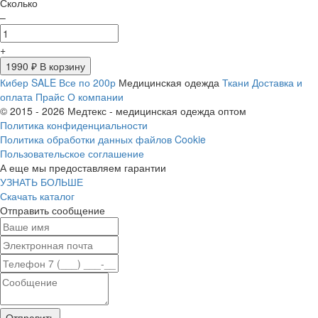
Сколько
–
+
1990
₽ В корзину
Кибер SALE
Все по 200р
Медицинская одежда
Ткани
Доставка и
оплата
Прайс
О компании
© 2015 - 2026 Медтекс - медицинская одежда оптом
Политика конфиденциальности
Политика обработки данных файлов Cookie
Пользовательское соглашение
А еще мы предоставляем гарантии
УЗНАТЬ БОЛЬШЕ
Скачать каталог
Отправить сообщение