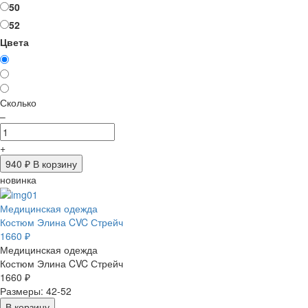
50
52
Цвета
Сколько
–
+
940
₽ В корзину
новинка
Медицинская одежда
Костюм Элина CVC Стрейч
1660 ₽
Медицинская одежда
Костюм Элина CVC Стрейч
1660 ₽
Размеры: 42-52
В корзину