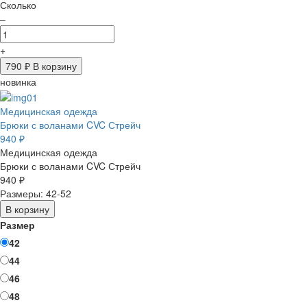
Сколько
–
+
790
₽ В корзину
новинка
Медицинская одежда
Брюки с воланами CVC Стрейч
940 ₽
Медицинская одежда
Брюки с воланами CVC Стрейч
940 ₽
Размеры: 42-52
В корзину
Размер
42
44
46
48