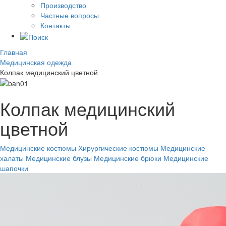
Производство
Частные вопросы
Контакты
Главная
Медицинская одежда
Колпак медицинский цветной
Колпак медицинский
цветной
Медицинские костюмы
Хирургические костюмы
Медицинские
халаты
Медицинские блузы
Медицинские брюки
Медицинские
шапочки