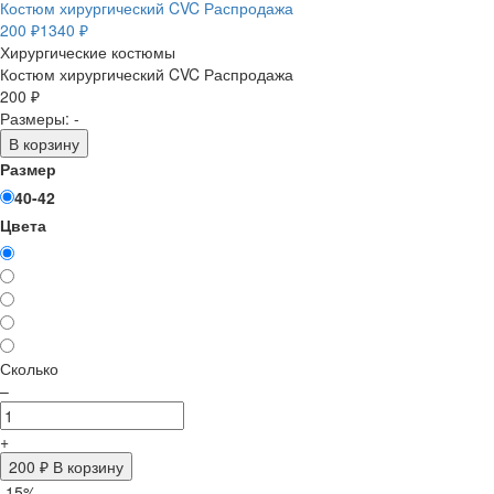
Костюм хирургический CVC Распродажа
200 ₽
1340 ₽
Хирургические костюмы
Костюм хирургический CVC Распродажа
200 ₽
Размеры: -
В корзину
Размер
40-42
Цвета
Сколько
–
+
200
₽ В корзину
-15%