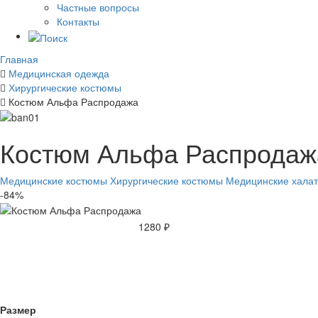
Частные вопросы
Контакты
Главная
Медицинская одежда
Хирургические костюмы
Костюм Альфа Распродажа
Костюм Альфа Распродаж
Медицинские костюмы
Хирургические костюмы
Медицинские хала
-84%
1280 ₽
Размер