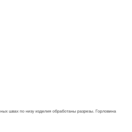
ых швах по низу изделия обработаны разрезы. Горловина