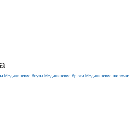
а
ты
Медицинские блузы
Медицинские брюки
Медицинские шапочки